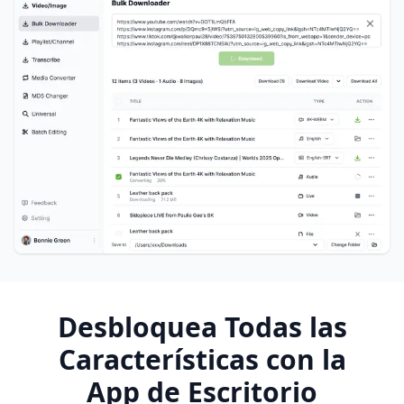
Desbloquea Todas las
Características con la
App de Escritorio