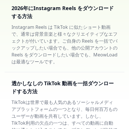
2026年にInstagram Reels をダウンロード
する方法
Instagram Reels は TikTok に似たショート動画
で、通常は背景音楽と様々なクリエイティブなエフ
ェクトが付いています。ご自身の Reels を一括でバ
ックアップしたい場合でも、他の公開アカウントの
Reels をダウンロードしたい場合でも、MeowLoad
は最適なツールです。
透かしなしの TikTok 動画を一括ダウンロー
ドする方法
TikTokは世界で最も人気のあるソーシャルメディ
アプラットフォームの一つとなり、毎日何百万もの
ユーザーが動画を共有しています。しかし、
TikTok利用の欠点の一つは、すべての動画に自動