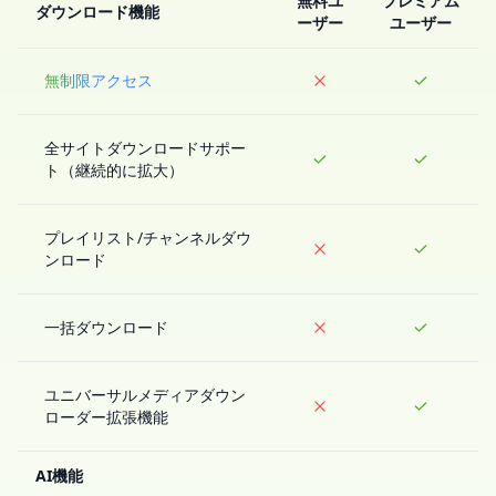
無料ユ
プレミアム
ダウンロード機能
ーザー
ユーザー
無制限アクセス
全サイトダウンロードサポー
ト（継続的に拡大）
プレイリスト/チャンネルダウ
ンロード
一括ダウンロード
ユニバーサルメディアダウン
ローダー拡張機能
AI機能